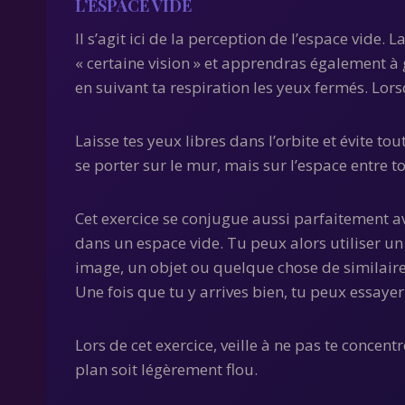
L’ESPACE VIDE
Il s’agit ici de la perception de l’espace vide.
« certaine vision » et apprendras également à 
en suivant ta respiration les yeux fermés. Lors
Laisse tes yeux libres dans l’orbite et évite to
se porter sur le mur, mais sur l’espace entre to
Cet exercice se conjugue aussi parfaitement avec
dans un espace vide. Tu peux alors utiliser un 
image, un objet ou quelque chose de similaire.
Une fois que tu y arrives bien, tu peux essayer 
Lors de cet exercice, veille à ne pas te concen
plan soit légèrement flou.