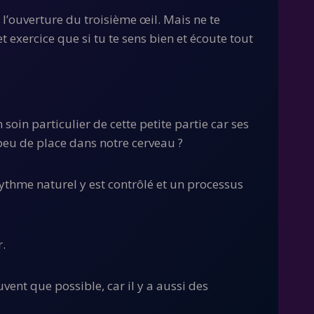
 l’ouverture du troisième œil. Mais ne te
exercice que si tu te sens bien et écoute tout
in particulier de cette petite partie car ses
 peu de place dans notre cerveau ?
ythme naturel y est contrôlé et un processus
.
vent que possible, car il y a aussi des