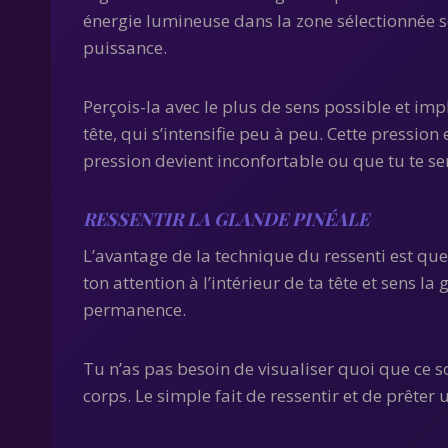
énergie lumineuse dans la zone sélectionnée s
puissance.
Perçois-la avec le plus de sens possible et im
tête, qui s’intensifie peu à peu. Cette pression
pression devient inconfortable ou que tu te se
RESSENTIR LA GLANDE PINÉALE
L’avantage de la technique du ressenti est que t
ton attention à l’intérieur de ta tête et sens l
permanence.
Tu n’as pas besoin de visualiser quoi que ce so
corps. Le simple fait de ressentir et de prêter 