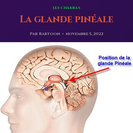
LES CHAKRAS
La glande pinéale
Par
Bartoon
novembre 5, 2022