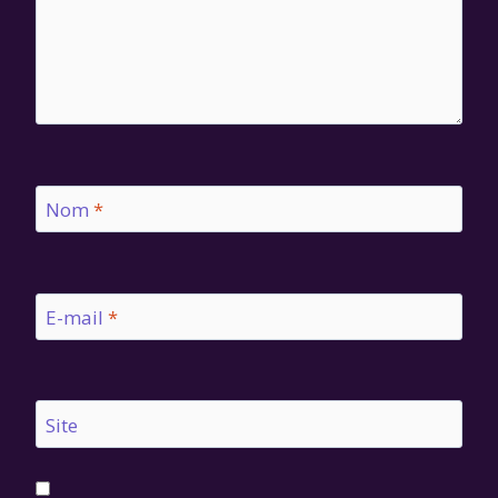
Nom
*
E-mail
*
Site