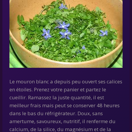
Le mouron blanc a depuis peu ouvert ses calices
en étoiles. Prenez votre panier et partez le
cueillir. Ramassez la juste quantité, il est
meilleur frais mais peut se conserver 48 heures
dans le bas du réfrigérateur. Doux, sans
amertume, savoureux, nutritif, il renferme du
calcium, de la silice, du magnésium et de la