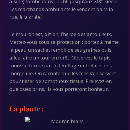
alsine) tombe dans l’oubli jusqu’aux XIX° siècle.
Les marchands ambulants le vendent dans la
rue, à la criée.
Le mouron est, dit-on, l’herbe des amoureux.
Mettez-vous sous sa protection : portez à même
la peau un sachet rempli de ses graines puis
allez faire un tour en forêt. Observez le tapis
moussu formé par le feuillage entrelacé de la
morgeline. On raconte que les fées s’en servent
pour tisser de somptueux tissus. Prélevez-en
quelques brins, ils vous porteront bonheur.
La plante :