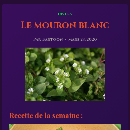
DIVERS
Le mouron blanc
Par
Bartoon
mars 23, 2020
Recette de la semaine :