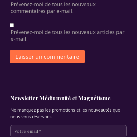
Prévenez-moi de tous les nouveaux
commentaires par e-mail.
Prévenez-moi de tous les nouveaux articles par
e-mail.
Alternative:
Newsletter Médiumnité et Magnétisme
Ne manquez pas les promotions et les nouveautés que
nous vous réservons.