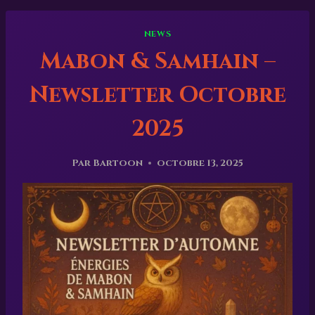
NEWS
Mabon & Samhain –
Newsletter Octobre
2025
Par
Bartoon
octobre 13, 2025