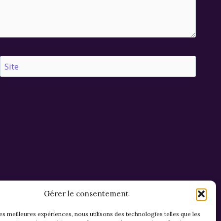
Site
Gérer le consentement
les meilleures expériences, nous utilisons des technologies telles que les