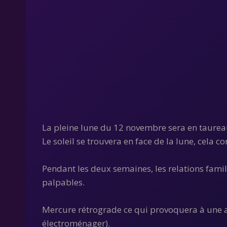
La pleine lune du 12 novembre sera en taurea
Le soleil se trouvera en face de la lune, cela co
Pendant les deux semaines, les relations famil
palpables.
Mercure rétrograde ce qui provoquera à une a
électroménager).