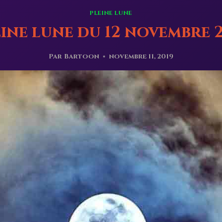
PLEINE LUNE
ine lune du 12 novembre 
Par
Bartoon
novembre 11, 2019