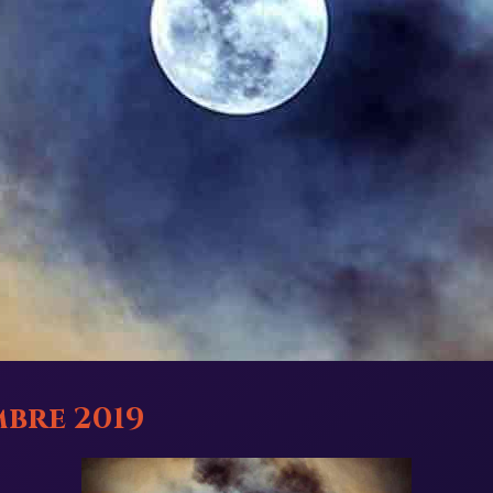
mbre 2019