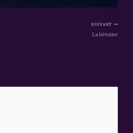
SUIVANT
La bétoine