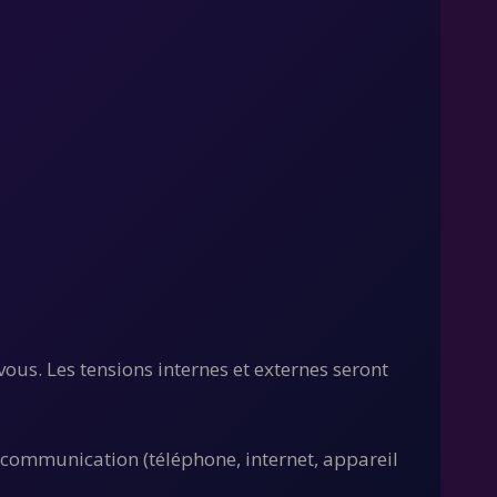
ous. Les tensions internes et externes seront
 communication (téléphone, internet, appareil