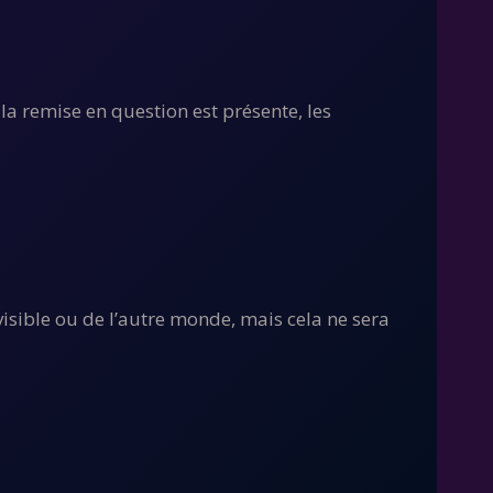
la remise en question est présente, les
isible ou de l’autre monde, mais cela ne sera