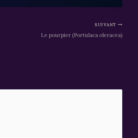
SUIVANT
Le pourpier (Portulaca oleracea)