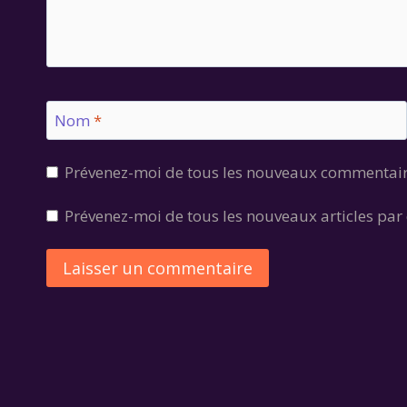
Nom
*
Prévenez-moi de tous les nouveaux commentair
Prévenez-moi de tous les nouveaux articles par 
Alternative: