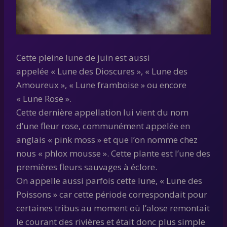
Cette pleine lune de juin est aussi
appelée « Lune des Dioscures », « Lune des
Amoureux », « Lune framboise » ou encore
« Lune Rose ».
Cette dernière appellation lui vient du nom
d’une fleur rose, communément appelée en
anglais « pink moss » et que l’on nomme chez
nous « phlox mousse ». Cette plante est l’une des
premières fleurs sauvages à éclore.
On appelle aussi parfois cette lune, « Lune des
Poissons » car cette période correspondait pour
certaines tribus au moment où l’alose remontait
le courant des rivières et était donc plus simple