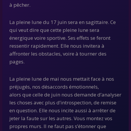
à pêcher.
La pleine lune du 17 juin sera en sagittaire. Ce
qui veut dire que cette pleine lune sera
énergique voire sportive. Ses effets se feront
ressentir rapidement. Elle nous invitera à
affronter les obstacles, voire à tourner des
pages.
La pleine lune de mai nous mettait face à nos
préjugés, nos désaccords émotionnels,
alors que celle de juin nous demande d’analyser
les choses avec plus d’introspection, de remise
en question. Elle nous incite aussi à arrêter de
jeter la faute sur les autres. Vous montez vos
propres murs. Il ne faut pas s’étonner que