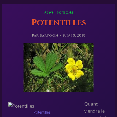
NEWS
|
POTIONS
Potentilles
Par
Bartoon
juin 10, 2019
Quand
viendra le
Potentilles