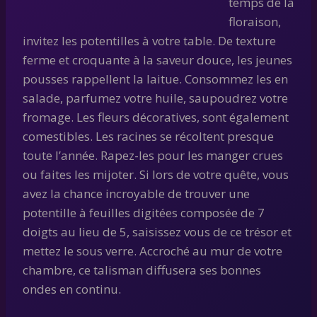
temps de la
floraison,
invitez les potentilles à votre table. De texture
ferme et croquante à la saveur douce, les jeunes
pousses rappellent la laitue. Consommez les en
salade, parfumez votre huile, saupoudrez votre
fromage. Les fleurs décoratives, sont également
comestibles. Les racines se récoltent presque
toute l’année. Rapez-les pour les manger crues
ou faites les mijoter. Si lors de votre quête, vous
avez la chance incroyable de trouver une
potentille à feuilles digitées composée de 7
doigts au lieu de 5, saisissez vous de ce trésor et
mettez le sous verre. Accroché au mur de votre
chambre, ce talisman diffusera ses bonnes
ondes en continu.