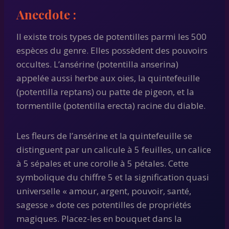
Anecdote :
Il existe trois types de potentilles parmi les 500
espèces du genre. Elles possèdent des pouvoirs
occultes. L’ansérine (potentilla anserina)
appelée aussi herbe aux oies, la quintefeuille
(potentilla reptans) ou patte de pigeon, et la
tormentille (potentilla erecta) racine du diable.
Les fleurs de l’ansérine et la quintefeuille se
distinguent par un calicule à 5 feuilles, un calice
à 5 sépales et une corolle à 5 pétales. Cette
symbolique du chiffre 5 et la signification quasi
universelle « amour, argent, pouvoir, santé,
sagesse » dote ces potentilles de propriétés
magiques. Placez-les en bouquet dans la