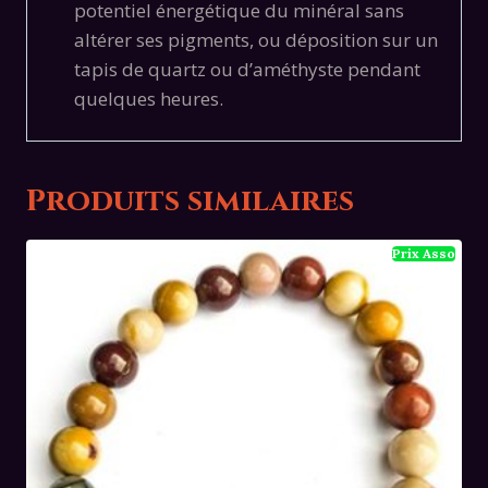
potentiel énergétique du minéral sans
altérer ses pigments, ou déposition sur un
tapis de quartz ou d’améthyste pendant
quelques heures.
Produits similaires