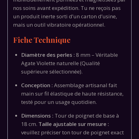
nos soins avant expédition. Tu ne reçois pas
un produit inerte sorti d’un carton d’usine,
mais un outil vibratoire opérationnel.
Fiche Technique
Diamètre des perles :
8 mm – Véritable
Agate Violette naturelle (Qualité
supérieure sélectionnée).
Conception :
Assemblage artisanal fait
main sur fil élastique de haute résistance,
testé pour un usage quotidien.
Dimensions :
Tour de poignet de base à
18 cm.
Taille ajustable sur mesure :
veuillez préciser ton tour de poignet exact