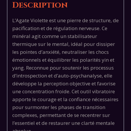
Description
L’Agate Violette est une pierre de structure, de
pacification et de régulation nerveuse. Ce
minéral agit comme un stabilisateur
thermique sur le mental, idéal pour dissiper
les pointes d’anxiété, neutraliser les chocs
émotionnels et équilibrer les polarités yin et
yang. Reconnue pour soutenir les processus
d’introspection et d’auto-psychanalyse, elle
développe la perception objective et favorise
une concentration froide. Cet outil vibratoire
apporte le courage et la confiance nécessaires
pour surmonter les phases de transition
complexes, permettant de se recentrer sur
l’essentiel et de restaurer une clarté mentale
absolue.