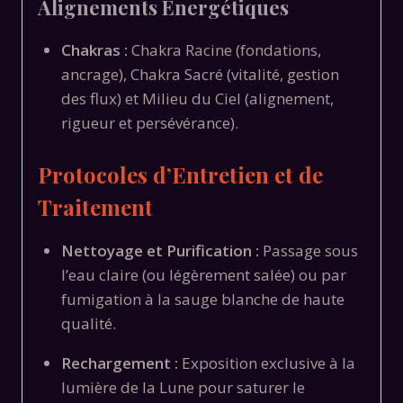
Alignements Énergétiques
Chakras :
Chakra Racine (fondations,
ancrage), Chakra Sacré (vitalité, gestion
des flux) et Milieu du Ciel (alignement,
rigueur et persévérance).
Protocoles d’Entretien et de
Traitement
Nettoyage et Purification :
Passage sous
l’eau claire (ou légèrement salée) ou par
fumigation à la sauge blanche de haute
qualité.
Rechargement :
Exposition exclusive à la
lumière de la Lune pour saturer le