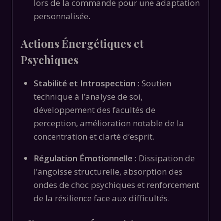
lors de la commande pour une adaptation
personnalisée.
Actions Énergétiques et
Psychiques
Stabilité et Introspection :
Soutien
technique à l’analyse de soi,
développement des facultés de
perception, amélioration notable de la
concentration et clarté d’esprit.
Régulation Émotionnelle :
Dissipation de
l’angoisse structurelle, absorption des
ondes de choc psychiques et renforcement
de la résilience face aux difficultés.