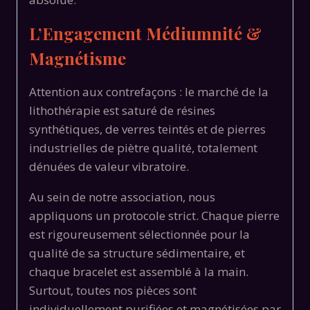
L’Engagement Médiumnité &
Magnétisme
Attention aux contrefaçons : le marché de la
lithothérapie est saturé de résines
synthétiques, de verres teintés et de pierres
industrielles de piètre qualité, totalement
dénuées de valeur vibratoire.
Au sein de notre association, nous
appliquons un protocole strict. Chaque pierre
est rigoureusement sélectionnée pour la
qualité de sa structure sédimentaire, et
chaque bracelet est assemblé à la main.
Surtout, toutes nos pièces sont
individuellement purifiées et magnétisées par