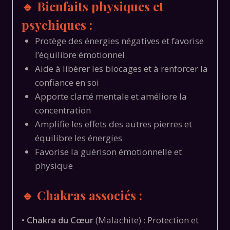
🔹 Bienfaits physiques et
psychiques :
Protège des énergies négatives et favorise
l’équilibre émotionnel
Aide à libérer les blocages et à renforcer la
confiance en soi
Apporte clarté mentale et améliore la
concentration
Amplifie les effets des autres pierres et
équilibre les énergies
Favorise la guérison émotionnelle et
physique
🔹 Chakras associés :
•
Chakra du Cœur
(Malachite) : Protection et