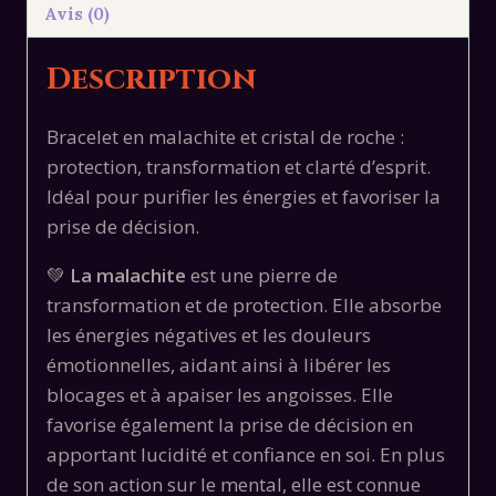
Avis (0)
Description
Bracelet en malachite et cristal de roche :
protection, transformation et clarté d’esprit.
Idéal pour purifier les énergies et favoriser la
prise de décision.
💚
La malachite
est une pierre de
transformation et de protection. Elle absorbe
les énergies négatives et les douleurs
émotionnelles, aidant ainsi à libérer les
blocages et à apaiser les angoisses. Elle
favorise également la prise de décision en
apportant lucidité et confiance en soi. En plus
de son action sur le mental, elle est connue