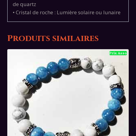
de quartz
• Cristal de roche : Lumière solaire ou lunaire
Produits similaires