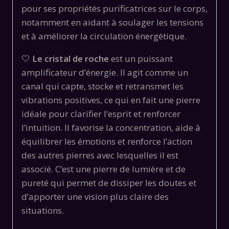
pour ses propriétés purificatrices sur le corps,
notamment en aidant à soulager les tensions
et à améliorer la circulation énergétique.
🤍
Le cristal de roche
est un puissant
amplificateur d’énergie. Il agit comme un
canal qui capte, stocke et retransmet les
vibrations positives, ce qui en fait une pierre
idéale pour clarifier l’esprit et renforcer
l’intuition. Il favorise la concentration, aide à
équilibrer les émotions et renforce l’action
des autres pierres avec lesquelles il est
associé. C’est une pierre de lumière et de
pureté qui permet de dissiper les doutes et
d’apporter une vision plus claire des
situations.