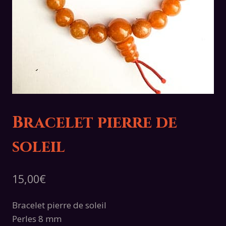
Bracelet pierre de
soleil
15,00
€
Bracelet pierre de soleil
Perles 8 mm