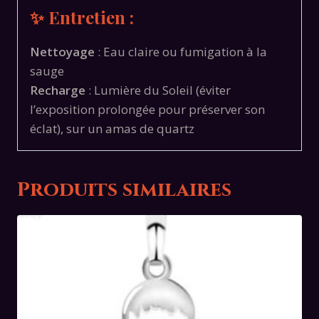
✨ Entretien :
Nettoyage
: Eau claire ou fumigation à la
sauge
Recharge
: Lumière du Soleil (éviter
l’exposition prolongée pour préserver son
éclat), sur un amas de quartz
Produits similaires