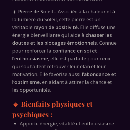
☀️
Pierre de Soleil
– Associée à la chaleur et à
la lumière du Soleil, cette pierre est un
véritable
rayon de positivité
. Elle diffuse une
énergie bienveillante qui aide à
chasser les
doutes et les blocages émotionnels
. Connue
pour renforcer la
confiance en soi et
l’enthousiasme
, elle est parfaite pour ceux
qui souhaitent retrouver leur élan et leur
motivation. Elle favorise aussi
l’abondance et
l’optimisme
, en aidant à attirer la chance et
les opportunités.
🔹 Bienfaits physiques et
psychiques :
Apporte énergie, vitalité et enthousiasme