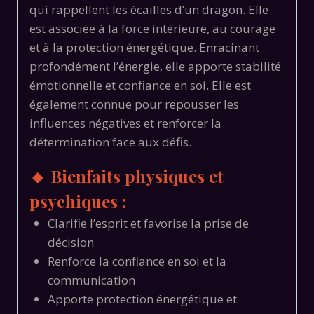
qui rappellent les écailles d’un dragon. Elle
est associée à la force intérieure, au courage
et à la protection énergétique. Enracinant
profondément l’énergie, elle apporte stabilité
émotionnelle et confiance en soi. Elle est
également connue pour repousser les
influences négatives et renforcer la
détermination face aux défis.
🔹 Bienfaits physiques et
psychiques :
Clarifie l’esprit et favorise la prise de
décision
Renforce la confiance en soi et la
communication
Apporte protection énergétique et