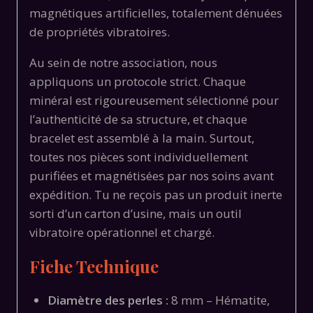
magnétiques artificielles, totalement dénuées
de propriétés vibratoires.
Au sein de notre association, nous
appliquons un protocole strict. Chaque
minéral est rigoureusement sélectionné pour
l’authenticité de sa structure, et chaque
bracelet est assemblé à la main. Surtout,
toutes nos pièces sont individuellement
purifiées et magnétisées par nos soins avant
expédition. Tu ne reçois pas un produit inerte
sorti d’un carton d’usine, mais un outil
vibratoire opérationnel et chargé.
Fiche Technique
Diamètre des perles :
8 mm – Hématite,