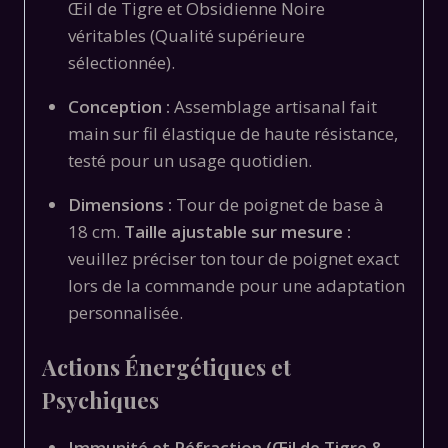
Œil de Tigre et Obsidienne Noire
véritables (Qualité supérieure
sélectionnée).
Conception :
Assemblage artisanal fait
main sur fil élastique de haute résistance,
testé pour un usage quotidien.
Dimensions :
Tour de poignet de base à
18 cm.
Taille ajustable sur mesure :
veuillez préciser ton tour de poignet exact
lors de la commande pour une adaptation
personnalisée.
Actions Énergétiques et
Psychiques
Immunité et Réfraction (Œil de Tigre &