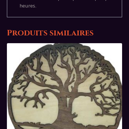
heures.
Produits similaires