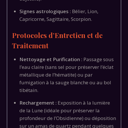
Signes astrologiques :
Bélier, Lion,
Capricorne, Sagittaire, Scorpion.
Protocoles d’Entretien et de
Traitement
Nettoyage et Purification :
Passage sous
l’eau claire (sans sel pour préserver l’éclat
métallique de l’hématite) ou par
fumigation à la sauge blanche ou au bol
tibétain.
Rechargement :
Exposition à la lumière
de la Lune (idéale pour préserver la
profondeur de l’Obsidienne) ou déposition
sur un amas de quartz pendant quelques