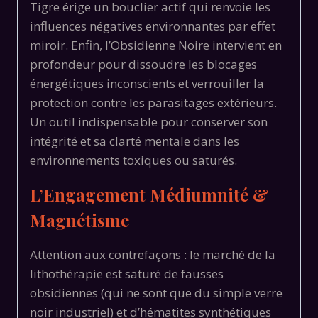
Tigre érige un bouclier actif qui renvoie les
influences négatives environnantes par effet
miroir. Enfin, l’Obsidienne Noire intervient en
profondeur pour dissoudre les blocages
énergétiques inconscients et verrouiller la
protection contre les parasitages extérieurs.
Un outil indispensable pour conserver son
intégrité et sa clarté mentale dans les
environnements toxiques ou saturés.
L’Engagement Médiumnité &
Magnétisme
Attention aux contrefaçons : le marché de la
lithothérapie est saturé de fausses
obsidiennes (qui ne sont que du simple verre
noir industriel) et d’hématites synthétiques