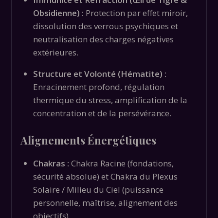
Obsidienne) :
Protection par effet miroir,
dissolution des verrous psychiques et
neutralisation des charges négatives
extérieures.
Structure et Volonté (Hématite) :
Enracinement profond, régulation
thermique du stress, amplification de la
concentration et de la persévérance.
Alignements Énergétiques
Chakras :
Chakra Racine (fondations,
sécurité absolue) et Chakra du Plexus
Solaire / Milieu du Ciel (puissance
personnelle, maîtrise, alignement des
objectifs).