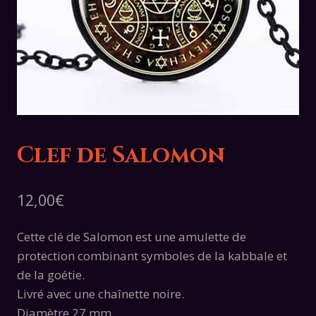
Clef de Salomon
12,00
€
Cette clé de Salomon est une amulette de
protection combinant symboles de la kabbale et
de la goétie.
Livré avec une chaînette noire.
Diamètre 27 mm