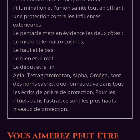
l’illumination et l’union sainte tout en offrant
une protection contre les influences
extérieures.
Le pentacle mets en évidence les deux côtés :
Le micro et le macro cosmos,
Le haut et le bas,
Le bien et le mal,
Le début et la fin.
Agla, Tetragrammaton, Alpha, Oméga, sont
des noms sacrés, que l’on retrouve dans tous
les écrits de prière de protection. Pour les
rituels dans l’astral, ce sont les plus hauts
niveaux de protection.
Vous aimerez peut-être