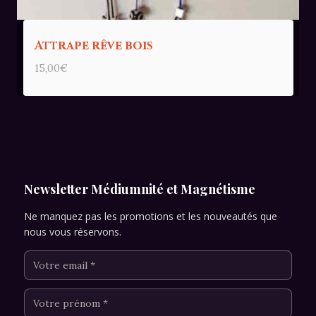
Attrape rêve bois
15,00
€
Newsletter Médiumnité et Magnétisme
Ne manquez pas les promotions et les nouveautés que
nous vous réservons.