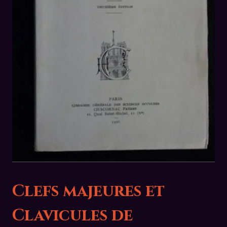
Clefs majeures et
Clavicules de