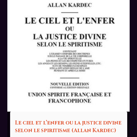
Le ciel et l’enfer ou la justice divine
selon le spiritisme (Allan Kardec)