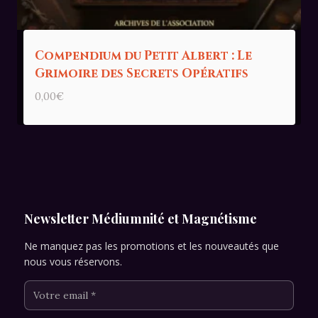
Compendium du Petit Albert : Le
Grimoire des Secrets Opératifs
0,00
€
Newsletter Médiumnité et Magnétisme
Ne manquez pas les promotions et les nouveautés que
nous vous réservons.