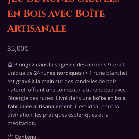
en Bois avec Boîte
Artisanale
35,00
€
🔮
Plongez dans la sagesse des anciens !
Ce set
unique de
24 runes nordiques
(+ 1 rune blanche)
est
gravé à la main
sur des rondelles de bois
naturel, offrant une connexion authentique avec
l’énergie des runes. Livré dans une
boîte en bois
fabriquée artisanalement
, il est idéal pour la
divination, les pratiques ésotériques et la
méditation.
📦
Contenu :