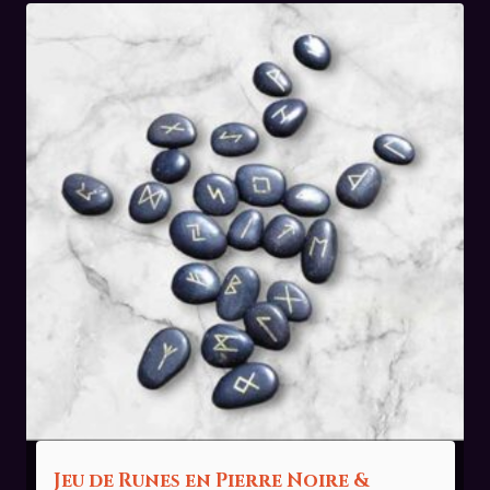
Jeu de Runes en Pierre Noire &