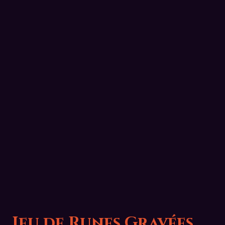
Jeu de Runes Gravées