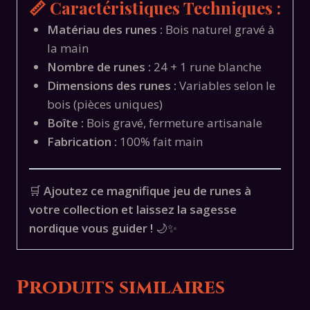
📏 Caractéristiques Techniques :
Matériau des runes :
Bois naturel gravé à
la main
Nombre de runes :
24 + 1 rune blanche
Dimensions des runes :
Variables selon le
bois (pièces uniques)
Boîte :
Bois gravé, fermeture artisanale
Fabrication :
100% fait main
🛒
Ajoutez ce magnifique jeu de runes à
votre collection et laissez la sagesse
nordique vous guider !
🌙✨
Produits similaires