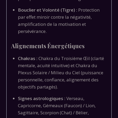
Bouclier et Volonté (Tigre) :
Protection
par effet miroir contre la négativité,
amplification de la motivation et
persévérance.
Alignements Énergétiques
Chakras :
Chakra du Troisième Œil (clarté
mentale, acuité intuitive) et Chakra du
Plexus Solaire / Milieu du Ciel (puissance
personnelle, confiance, alignement des
objectifs partagés).
Signes astrologiques :
Verseau,
Capricorne, Gémeaux (Faucon) / Lion,
Sagittaire, Scorpion (Chat) / Bélier,