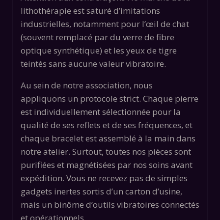
lithothérapie est saturé d’imitations
industrielles, notamment pour l’œil de chat
(souvent remplacé par du verre de fibre
optique synthétique) et les yeux de tigre
teintés sans aucune valeur vibratoire.
Au sein de notre association, nous
appliquons un protocole strict. Chaque pierre
est individuellement sélectionnée pour la
qualité de ses reflets et de ses fréquences, et
chaque bracelet est assemblé à la main dans
notre atelier. Surtout, toutes nos pièces sont
purifiées et magnétisées par nos soins avant
expédition. Vous ne recevez pas de simples
gadgets inertes sortis d’un carton d’usine,
mais un binôme d’outils vibratoires connectés
et opérationnels.