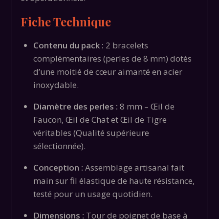
Fiche Technique
Contenu du pack :
2 bracelets
complémentaires (perles de 8 mm) dotés
d’une moitié de cœur aimanté en acier
inoxydable.
Diamètre des perles :
8 mm – Œil de
Faucon, Œil de Chat et Œil de Tigre
véritables (Qualité supérieure
sélectionnée).
Conception :
Assemblage artisanal fait
main sur fil élastique de haute résistance,
testé pour un usage quotidien.
Dimensions :
Tour de poignet de base à