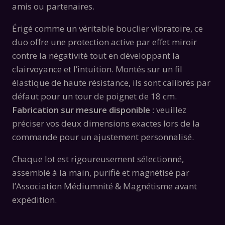
amis ou partenaires.
Érigé comme un véritable bouclier vibratoire, ce
duo offre une protection active par effet miroir
contre la négativité tout en développant la
clairvoyance et l’intuition. Montés sur un fil
élastique de haute résistance, ils sont calibrés par
défaut pour un tour de poignet de 18 cm.
Fabrication sur mesure disponible :
veuillez
préciser vos deux dimensions exactes lors de la
commande pour un ajustement personnalisé.
Chaque lot est rigoureusement sélectionné,
assemblé à la main, purifié et magnétisé par
l’Association Médiumnité & Magnétisme avant
expédition.