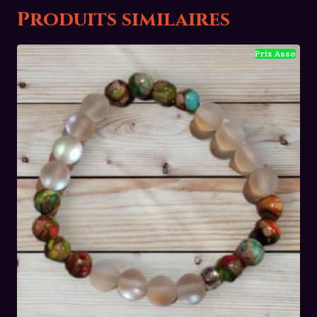
Produits similaires