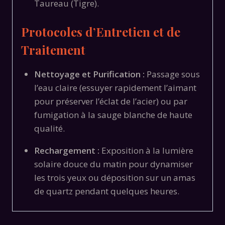
Taureau (Tigre).
Protocoles d’Entretien et de
Traitement
Nettoyage et Purification :
Passage sous
l’eau claire (essuyer rapidement l’aimant
pour préserver l’éclat de l’acier) ou par
fumigation à la sauge blanche de haute
qualité.
Rechargement :
Exposition à la lumière
solaire douce du matin pour dynamiser
les trois yeux ou déposition sur un amas
de quartz pendant quelques heures.