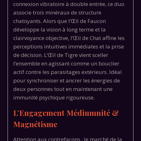
connexion vibratoire à double entrée, ce duo
associe trois minéraux de structure
chatoyants. Alors que l’Œil de Faucon
développe la vision à long terme et la
clairvoyance objective, l’Œil de Chat affine les
perceptions intuitives immédiates et la prise
de décision. L’Œil de Tigre vient sceller
l’ensemble en agissant comme un bouclier
actif contre les parasitages extérieurs. Idéal
pour synchroniser et ancrer les énergies de
deux personnes tout en maintenant une
immunité psychique rigoureuse.
L’Engagement Médiumnité &
Magnétisme
Attention aux contrefaçons : le marché de la