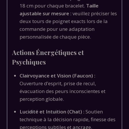
18 cm pour chaque bracelet.
Taille
ajustable sur mesure :
veuillez préciser les
deux tours de poignet exacts lors de la
commande pour une adaptation
personnalisée de chaque pièce.
Actions Énergétiques et
Psychiques
Clairvoyance et Vision (Faucon) :
Ouverture d’esprit, prise de recul,
évacuation des peurs inconscientes et
perception globale.
Lucidité et Intuition (Chat) :
Soutien
technique à la décision rapide, finesse des
perceptions subtiles et ancrage.