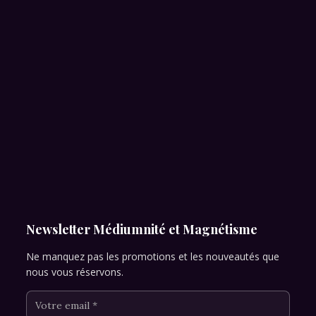
Newsletter Médiumnité et Magnétisme
Ne manquez pas les promotions et les nouveautés que
nous vous réservons.