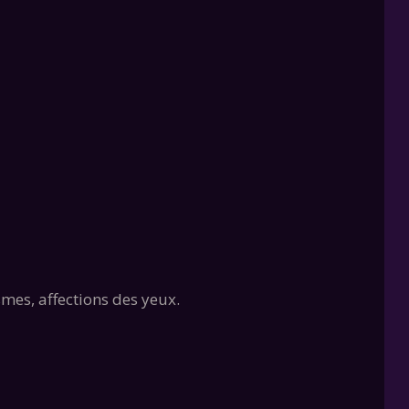
smes, affections des yeux.