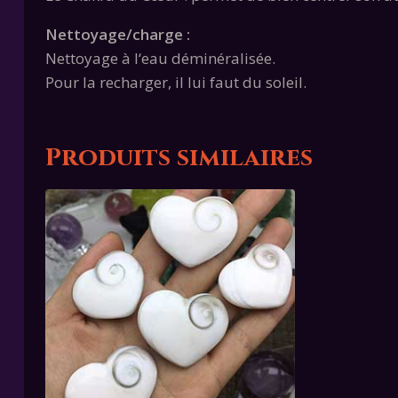
Nettoyage/charge :
Nettoyage à l‘eau déminéralisée.
Pour la recharger, il lui faut du soleil.
Produits similaires