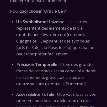
manière intuitive et immédiate.
Pourquoi choisir l’Oracle Gé ?
Un Symbolisme Universel
: Les cartes
représentent des éléments de la vie
quotidienne, des animaux (comme la
Cigogne ou l’Éléphant) et des symboles
forts (le Soleil, la Rose, le Feu) que chacun
peut interpréter facilement.
Précision Temporelle
: L’une des grandes
forces de cet oracle est sa capacité à dater
les événements grâce aux cartes des
quatre saisons (comme le Printemps).
Accessibilité Totale
: Que vous fassiez vos
premiers pas dans la divination ou que