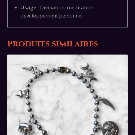
Usage
: Divination, méditation,
développement personnel
Produits similaires