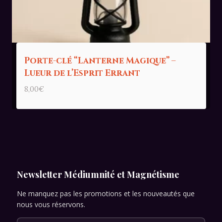
Porte-clé “Lanterne Magique” –
Lueur de l’Esprit Errant
8,00
€
Newsletter Médiumnité et Magnétisme
Ne manquez pas les promotions et les nouveautés que
nous vous réservons.