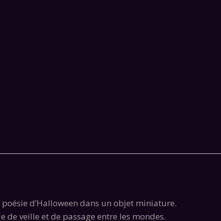
 poésie d’Halloween dans un objet miniature.
e de veille et de passage entre les mondes.