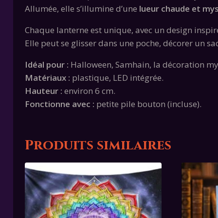
Allumée, elle s’illumine d’une
lueur chaude et my
Chaque lanterne est unique, avec un design inspir
Elle peut se glisser dans une poche, décorer un sa
Idéal pour :
Halloween, Samhain, la décoration my
Matériaux :
plastique, LED intégrée.
Hauteur :
environ 6 cm.
Fonctionne avec :
petite pile bouton (incluse).
Produits similaires