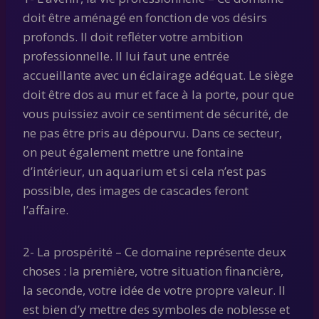
doit être aménagé en fonction de vos désirs
profonds. Il doit refléter votre ambition
professionnelle. Il lui faut une entrée
accueillante avec un éclairage adéquat. Le siège
doit être dos au mur et face à la porte, pour que
vous puissiez avoir ce sentiment de sécurité, de
ne pas être pris au dépourvu. Dans ce secteur,
on peut également mettre une fontaine
d’intérieur, un aquarium et si cela n’est pas
possible, des images de cascades feront
l’affaire.
2- La prospérité – Ce domaine représente deux
choses : la première, votre situation financière,
la seconde, votre idée de votre propre valeur. Il
est bien d’y mettre des symboles de noblesse et