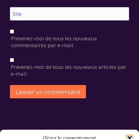
Site
Prévenez-moi de tous les nouveaux
commentaires par e-mail.
Prévenez-moi de tous les nouveaux articles par
e-mail.
Alternative:
Gérer le consentement