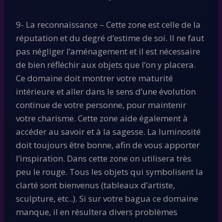
9- La reconnaissance – Cette zone est celle de la
réputation et du degré d’estime de soi. Il ne faut
pas négliger l’aménagement et il est nécessaire
de bien réfléchir aux objets que l’on y placera.
Ce domaine doit montrer votre maturité
intérieure et aller dans le sens d’une évolution
continue de votre personne, pour maintenir
votre charisme. Cette zone aide également à
accéder au savoir et à la sagesse. La luminosité
doit toujours être bonne, afin de vous apporter
l’inspiration. Dans cette zone on utilisera très
peu le rouge. Tous les objets qui symbolisent la
clarté sont bienvenus (tableaux d’artiste,
sculpture, etc..). Si sur votre bagua ce domaine
manque, il en résultera divers problèmes