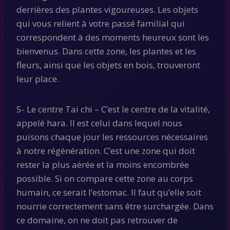
derrières des plantes vigoureuses. Les objets
qui vous relient à votre passé familial qui
correspondent à des moments heureux sont les
bienvenus. Dans cette zone, les plantes et les
fleurs, ainsi que les objets en bois, trouveront
leur place.
5- Le centre Tai chi – C’est le centre de la vitalité,
appelé hara. Il est celui dans lequel nous
puisons chaque jour les ressources nécessaires
à notre régénération. C’est une zone qui doit
rester la plus aérée et la moins encombrée
possible. Si on compare cette zone au corps
humain, ce serait l’estomac. Il faut qu’elle soit
nourrie correctement sans être surchargée. Dans
ce domaine, on ne doit pas retrouver de