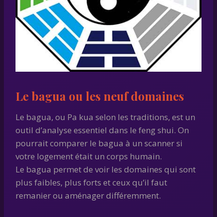
Le bagua ou les neuf domaines
Le bagua, ou Pa kua selon les traditions, est un
outil d’analyse essentiel dans le feng shui. On
pourrait comparer le bagua à un scanner si
votre logement était un corps humain.
Le bagua permet de voir les domaines qui sont
plus faibles, plus forts et ceux qu’il faut
remanier ou aménager différemment.