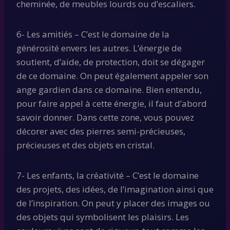
cheminée, de meubles lourds ou d’escaliers.
6- Les amitiés – C’est le domaine de la
générosité envers les autres. L’énergie de
soutient, d’aide, de protection, doit se dégager
de ce domaine. On peut également appeler son
ange gardien dans ce domaine. Bien entendu,
pour faire appel à cette énergie, il faut d’abord
savoir donner. Dans cette zone, vous pouvez
décorer avec des pierres semi-précieuses,
précieuses et des objets en cristal.
7- Les enfants, la créativité – C’est le domaine
des projets, des idées, de l’imagination ainsi que
de l’inspiration. On peut y placer des images ou
des objets qui symbolisent les plaisirs. Les