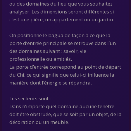
ou des domaines du lieu que vous souhaitez
analyser. Les dimensions seront différentes si
c’est une pièce, un appartement ou un jardin.
On positionne le bagua de façon à ce que la
porte d’entrée principale se retrouve dans l’un
des domaines suivant : savoir, vie
professionnelle ou amitiés.
La porte d’entrée correspond au point de départ
du Chi, ce qui signifie que celui-ci influence la
manière dont l’énergie se répandra.
Les secteurs sont :
Dans n’importe quel domaine aucune fenêtre
doit être obstruée, que se soit par un objet, de la
décoration ou un meuble.