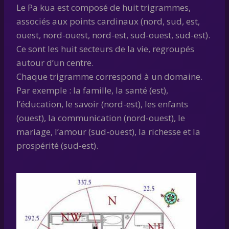
Le Pa kua est composé de huit trigrammes,
associés aux points cardinaux (nord, sud, est,
ouest, nord-ouest, nord-est, sud-ouest, sud-est).
Ce sont les huit secteurs de la vie, regroupés
autour d’un centre.
Chaque trigramme correspond à un domaine.
Par exemple : la famille, la santé (est),
l’éducation, le savoir (nord-est), les enfants
(ouest), la communication (nord-ouest), le
mariage, l’amour (sud-ouest), la richesse et la
prospérité (sud-est).