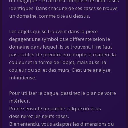
dit magique. Ce carré est composé de neuf cases
identiques. Dans chacune de ses cases se trouve
un domaine, comme cité au dessus.
Les objets qui se trouvent dans la pièce
dégagent une symbolique différente selon le
domaine dans lequel ils se trouvent. Il ne faut
pas oublier de prendre en compte la matière,la
couleur et la forme de l’objet, mais aussi la
couleur du sol et des murs. C’est une analyse
minutieuse.
Pour utiliser le bagua, dessinez le plan de votre
intérieur.
Prenez ensuite un papier calque où vous
dessinerez les neufs cases.
Bien entendu, vous adaptez les dimensions du