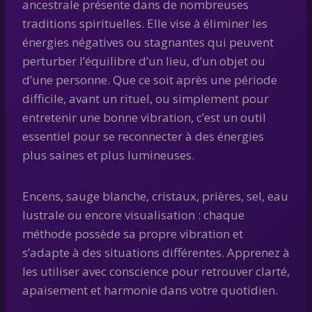
ancestrale présente dans de nombreuses
traditions spirituelles. Elle vise à éliminer les
énergies négatives ou stagnantes qui peuvent
perturber l’équilibre d’un lieu, d’un objet ou
d’une personne. Que ce soit après une période
difficile, avant un rituel, ou simplement pour
entretenir une bonne vibration, c’est un outil
essentiel pour se reconnecter à des énergies
plus saines et plus lumineuses.
Encens, sauge blanche, cristaux, prières, sel, eau
lustrale ou encore visualisation : chaque
méthode possède sa propre vibration et
s’adapte à des situations différentes. Apprenez à
les utiliser avec conscience pour retrouver clarté,
apaisement et harmonie dans votre quotidien.