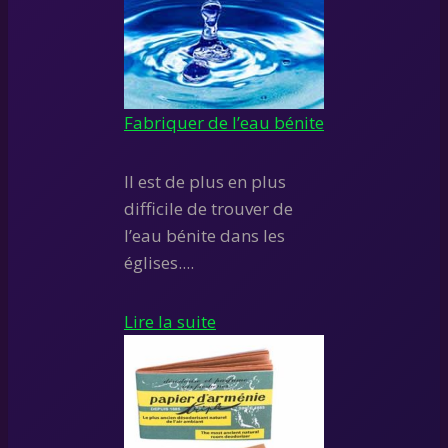
Fabriquer de l’eau bénite
Il est de plus en plus
difficile de trouver de
l’eau bénite dans les
églises....
Lire la suite