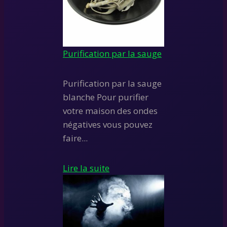
Purification par la sauge
Purification par la sauge
blanche Pour purifier
votre maison des ondes
négatives vous pouvez
faire...
Lire la suite