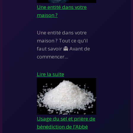
Une entité dans votre
maison ?
Une entité dans votre
maison ? Tout ce qu’il
faut savoir 👻 Avant de
commencer...
Lire la suite
Usage du sel et prière de
bénédiction de l’Abbé