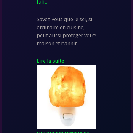
Julio
Savez-vous que le sel, si
ordinaire en cuisine,
peut aussi protéger votre
maison et bannir...
Lire la suite