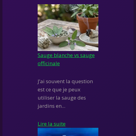
Sauge blanche vs sauge
officinale
J’ai souvent la question
est ce que je peux
utiliser la sauge des
jardins en...
Lire la suite