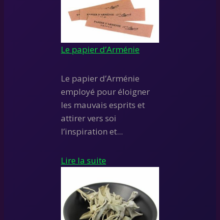
Le papier d’Arménie
Le papier d’Arménie
employé pour éloigner
les mauvais esprits et
attirer vers soi
l’inspiration et...
Lire la suite