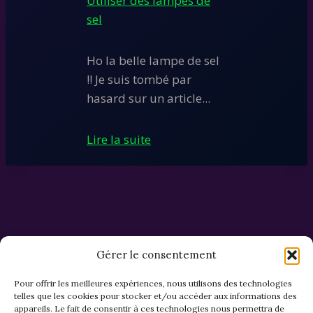
Utiliser des lampes de
sel
Ho la belle lampe de sel
!! Je suis tombé par
hasard sur un article...
Lire la suite
Gérer le consentement
Pour offrir les meilleures expériences, nous utilisons des technologies
telles que les cookies pour stocker et/ou accéder aux informations des
appareils. Le fait de consentir à ces technologies nous permettra de