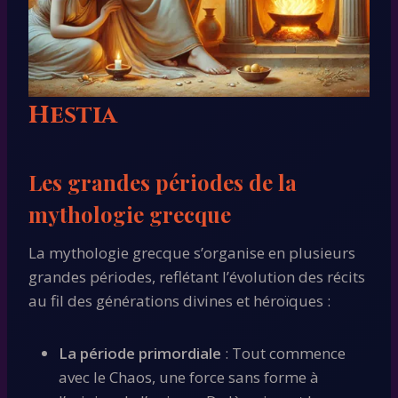
Hestia
Les grandes périodes de la
mythologie grecque
La mythologie grecque s’organise en plusieurs
grandes périodes, reflétant l’évolution des récits
au fil des générations divines et héroïques :
La période primordiale
: Tout commence
avec le Chaos, une force sans forme à