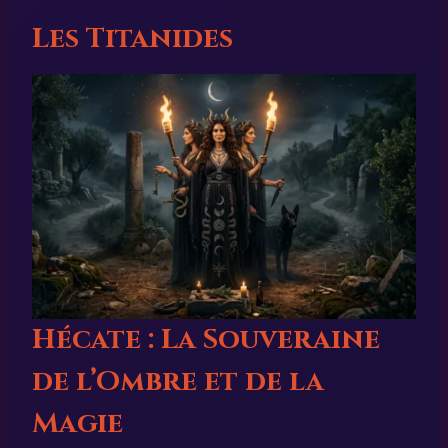
Les Titanides
Hécate : La Souveraine
de l’Ombre et de la
Magie