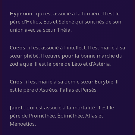
Hypérion :
qui est associé à la lumière. Il est le
père d’Hélios, Éos et Séléné qui sont nés de son
union avec sa sœur Théia.
Coeos :
il est associé à l’intellect. Il est marié à sa
sœur phébé. Il œuvre pour la bonne marche du
zodiaque. Il est le père de Léto et d’Astéria.
Crios :
il est marié à sa demie sœur Eurybie. Il
est le père d’Astréos, Pallas et Persès.
Japet :
qui est associé à la mortalité. Il est le
père de Prométhée, Épiméthée, Atlas et
Ménoetios.