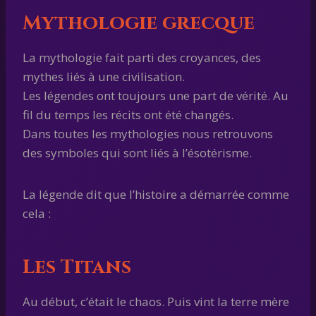
Mythologie grecque
La mythologie fait parti des croyances, des
mythes liés à une civilisation.
Les légendes ont toujours une part de vérité. Au
fil du temps les récits ont été changés.
Dans toutes les mythologies nous retrouvons
des symboles qui sont liés à l’ésotérisme.
La légende dit que l’histoire a démarrée comme
cela :
Les Titans
Au début, c’était le chaos. Puis vint la terre mère