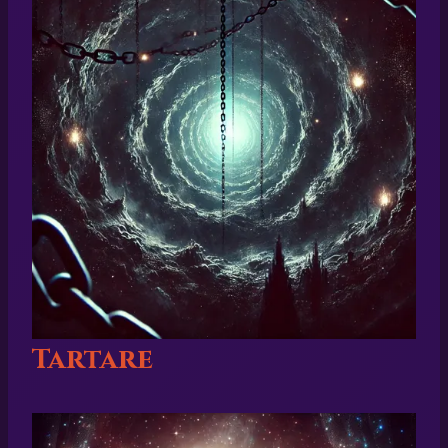
Tartare