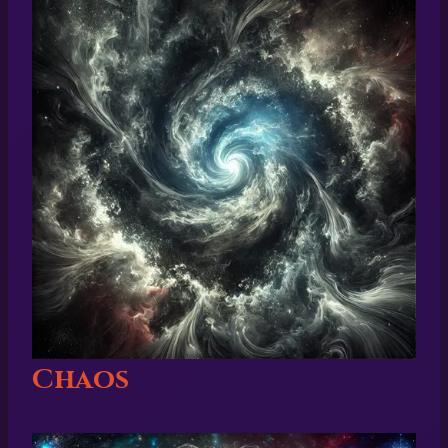
Chaos