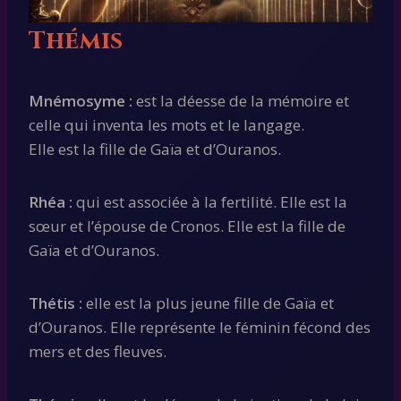
Thémis
Mnémosyme :
est la déesse de la mémoire et
celle qui inventa les mots et le langage.
Elle est la fille de Gaïa et d’Ouranos.
Rhéa :
qui est associée à la fertilité. Elle est la
sœur et l’épouse de Cronos. Elle est la fille de
Gaïa et d’Ouranos.
Thétis :
elle est la plus jeune fille de Gaïa et
d’Ouranos. Elle représente le féminin fécond des
mers et des fleuves.