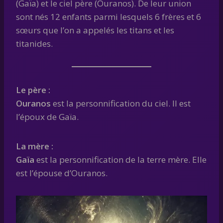
(Gaïa) et le ciel père (Ouranos). De leur union
sont nés 12 enfants parmi lesquels 6 frères et 6
sœurs que l’on a appelés les titans et les
titanides.
Le père :
Ouranos
est la personnification du ciel. Il est
l’époux de Gaïa.
La mère :
Gaïa
est la personnification de la terre mère. Elle
est l’épouse d’Ouranos.