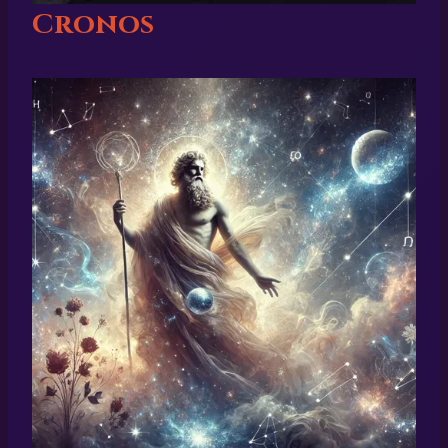
Cronos