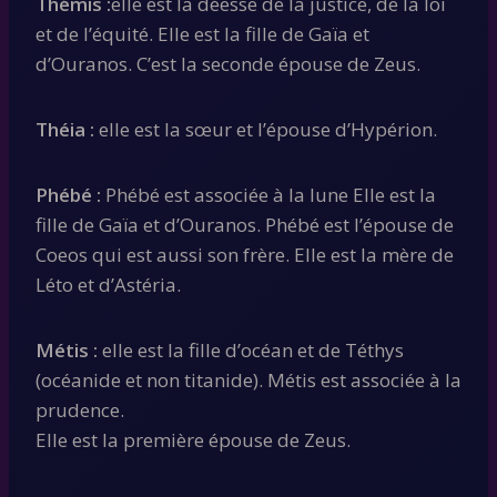
Thémis :
elle est la déesse de la justice, de la loi
et de l’équité. Elle est la fille de Gaïa et
d’Ouranos. C’est la seconde épouse de Zeus.
Théia :
elle est la sœur et l’épouse d’Hypérion.
Phébé :
Phébé est associée à la lune Elle est la
fille de Gaïa et d’Ouranos. Phébé est l’épouse de
Coeos qui est aussi son frère. Elle est la mère de
Léto et d’Astéria.
Métis :
elle est la fille d’océan et de Téthys
(océanide et non titanide). Métis est associée à la
prudence.
Elle est la première épouse de Zeus.