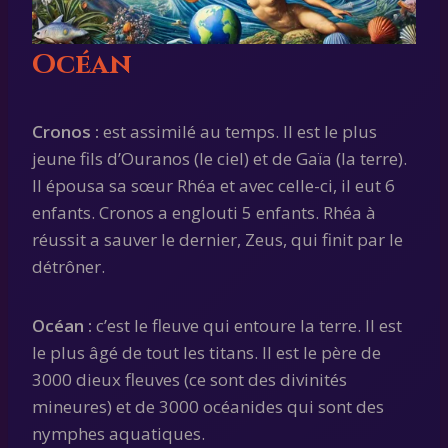
Océan
Cronos :
est assimilé au temps. Il est le plus
jeune fils d’Ouranos (le ciel) et de Gaïa (la terre).
Il épousa sa sœur Rhéa et avec celle-ci, il eut 6
enfants. Cronos a englouti 5 enfants. Rhéa à
réussit a sauver le dernier, Zeus, qui finit par le
détrôner.
Océan :
c’est le fleuve qui entoure la terre. Il est
le plus âgé de tout les titans. Il est le père de
3000 dieux fleuves (ce sont des divinités
mineures) et de 3000 océanides qui sont des
nymphes aquatiques.