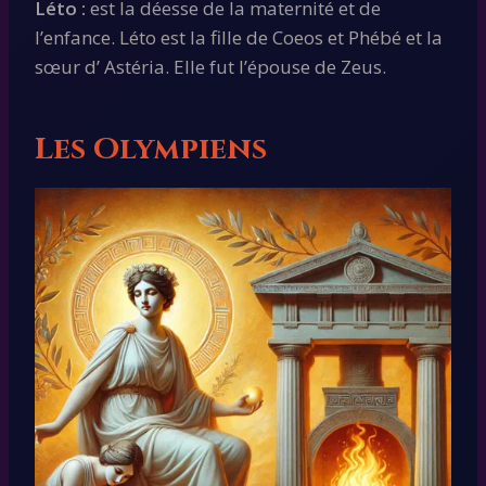
Léto :
est la déesse de la maternité et de
l’enfance. Léto est la fille de Coeos et Phébé et la
sœur d’ Astéria. Elle fut l’épouse de Zeus.
Les Olympiens