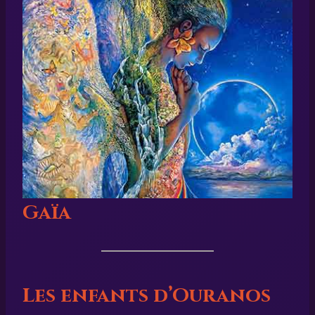
Gaïa
Les enfants d’Ouranos