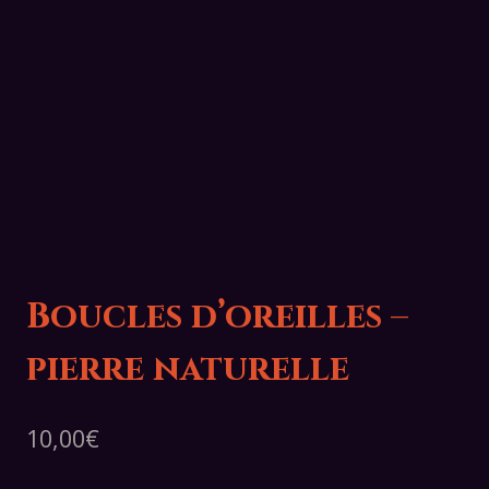
Boucles d’oreilles –
pierre naturelle
10,00
€