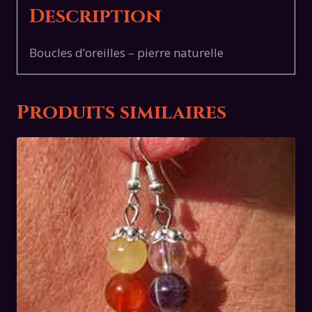
Description
Boucles d’oreilles – pierre naturelle
Produits similaires