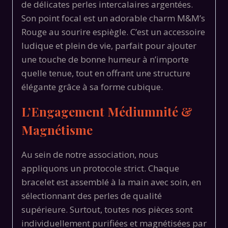
de délicates perles intercalaires argentées.
Son point focal est un adorable charm M&M’s
Rouge au sourire espiègle.
C’est un accessoire
ludique et plein de vie,
parfait pour ajouter
une touche de bonne humeur à n’importe
quelle tenue,
tout en offrant une structure
élégante grâce à sa forme cubique.
L’Engagement Médiumnité &
Magnétisme
Au sein de notre association,
nous
appliquons un protocole strict.
Chaque
bracelet est assemblé à la main avec soin,
en
sélectionnant des perles de qualité
supérieure.
Surtout,
toutes nos pièces sont
individuellement purifiées et magnétisées par