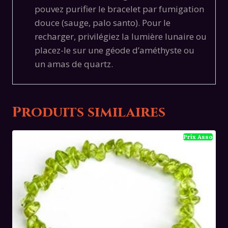
pouvez purifier le bracelet par fumigation
douce (sauge,
palo santo).
Pour le
recharger,
privilégiez la lumière lunaire ou
placez-le sur une géode d’améthyste ou
un amas de quartz.
Produits similaires