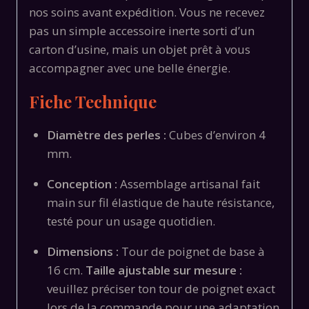
nos soins avant expédition.
Vous ne recevez
pas un simple accessoire inerte sorti d’un
carton d’usine,
mais un objet prêt à vous
accompagner avec une belle énergie.
Fiche Technique
Diamètre des perles :
Cubes d’environ 4
mm.
Conception :
Assemblage artisanal fait
main sur fil élastique de haute résistance,
testé pour un usage quotidien.
Dimensions :
Tour de poignet de base à
16 cm.
Taille ajustable sur mesure :
veuillez préciser ton tour de poignet exact
lors de la commande pour une adaptation