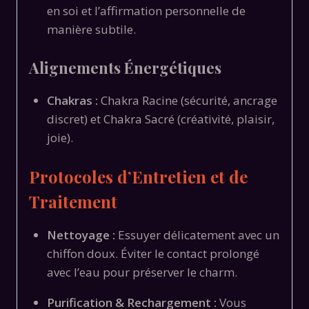
en soi et l’affirmation personnelle de
manière subtile.
Alignements Énergétiques
Chakras :
Chakra Racine (sécurité,
ancrage
discret) et Chakra Sacré (créativité,
plaisir,
joie).
Protocoles d’Entretien et de
Traitement
Nettoyage :
Essuyer délicatement avec un
chiffon doux.
Éviter le contact prolongé
avec l’eau pour préserver le charm.
Purification & Rechargement :
Vous