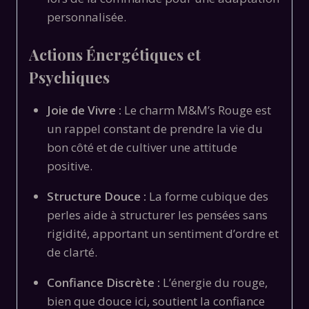
personnalisée.
Actions Énergétiques et
Psychiques
Joie de Vivre :
Le charm M&M’s Rouge est
un rappel constant de prendre la vie du
bon côté et de cultiver une attitude
positive.
Structure Douce :
La forme cubique des
perles aide à structurer les pensées sans
rigidité,
apportant un sentiment d’ordre et
de clarté.
Confiance Discrète :
L’énergie du rouge,
bien que douce ici,
soutient la confiance