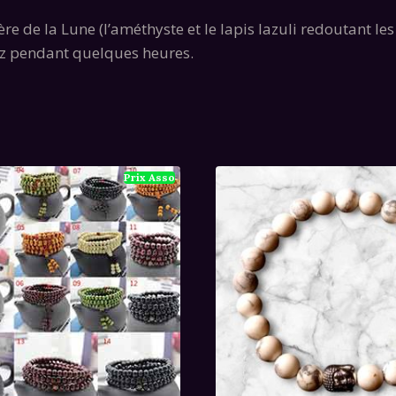
re de la Lune (l’améthyste et le lapis lazuli redoutant les
z pendant quelques heures.