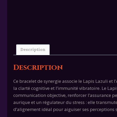
Description
Description
Ce bracelet de synergie associe le Lapis Lazuli e
la clarté cognitive et l’immunité vibratoire. Le Lapi
communication objective, renforcer l’assurance pe
aurique et un régulateur du stress : elle transmute
d’alignement idéal pour aiguiser ses perceptions su