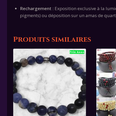
Rechargement :
Exposition exclusive à la lumiè
pigments) ou déposition sur un amas de quart
Produits similaires