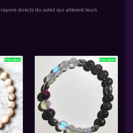
 rayons directs du soleil qui altèrent leurs