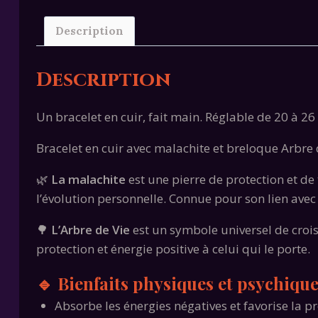
Description
Description
Un bracelet en cuir, fait main. Réglable de 20 à 26 
Bracelet en cuir avec malachite et breloque Arbre d
🌿
La malachite
est une pierre de protection et de
l’évolution personnelle. Connue pour son lien avec 
🌳
L’Arbre de Vie
est un symbole universel de croissa
protection et énergie positive à celui qui le porte.
🔹 Bienfaits physiques et psychique
Absorbe les énergies négatives et favorise la p