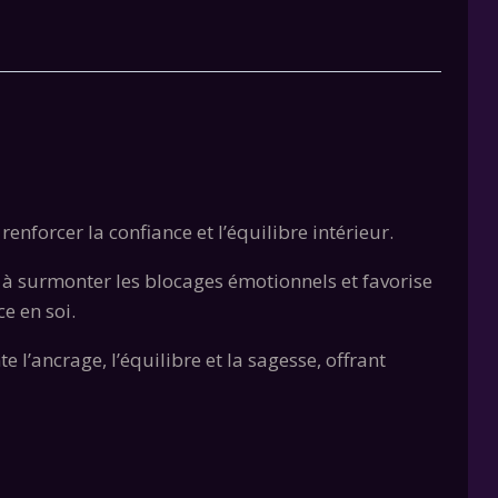
enforcer la confiance et l’équilibre intérieur.
e à surmonter les blocages émotionnels et favorise
e en soi.
 l’ancrage, l’équilibre et la sagesse, offrant