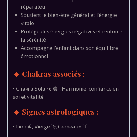
réparateur
Soutient le bien-être général et l’énergie
vitale
Protège des énergies négatives et renforce
la sérénité
Accompagne l’enfant dans son équilibre
émotionnel
🔹 Chakras associés :
•
Chakra Solaire
🟡 : Harmonie, confiance en
soi et vitalité
🔹 Signes astrologiques :
• Lion ♌, Vierge ♍, Gémeaux ♊