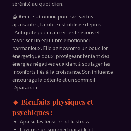
sérénité au quotidien.
🍯
Ambre
– Connue pour ses vertus
apaisantes, l’ambre est utilisée depuis
l’Antiquité pour calmer les tensions et
favoriser un équilibre émotionnel
harmonieux. Elle agit comme un bouclier
énergétique doux, protégeant l’enfant des
énergies négatives et aidant à soulager les
inconforts liés à la croissance. Son influence
encourage la détente et un sommeil
réparateur.
🔹 Bienfaits physiques et
psychiques :
Apaise les tensions et le stress
Favorise un sommeil paisible et