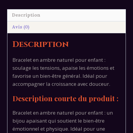
Description
Avis (0)
Description
Bracelet en ambre naturel pour enfant :
soulage les tensions, apaise les émotions et
favorise un bien-être général. Idéal pour
accompagner la croissance avec douceur.
Description courte du produit :
Bracelet en ambre naturel pour enfant : un
bijou apaisant qui soutient le bien-être
émotionnel et physique. Idéal pour une