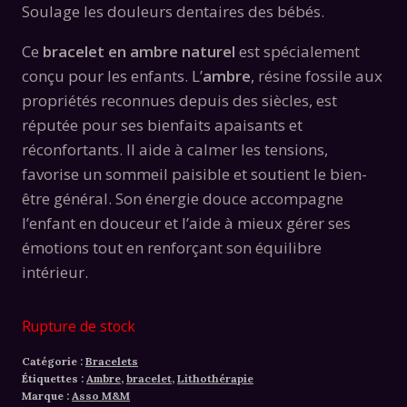
Soulage les douleurs dentaires des bébés.
Ce
bracelet en ambre naturel
est spécialement
conçu pour les enfants. L’
ambre
, résine fossile aux
propriétés reconnues depuis des siècles, est
réputée pour ses bienfaits apaisants et
réconfortants. Il aide à calmer les tensions,
favorise un sommeil paisible et soutient le bien-
être général. Son énergie douce accompagne
l’enfant en douceur et l’aide à mieux gérer ses
émotions tout en renforçant son équilibre
intérieur.
Rupture de stock
Catégorie :
Bracelets
Étiquettes :
Ambre
,
bracelet
,
Lithothérapie
Marque :
Asso M&M