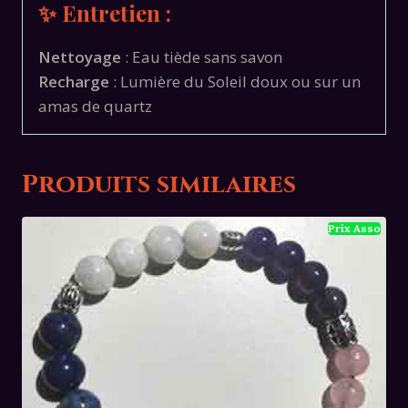
✨ Entretien :
Nettoyage
: Eau tiède sans savon
Recharge
: Lumière du Soleil doux ou sur un
amas de quartz
Produits similaires