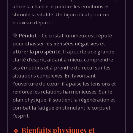
attire la chance, équilibre les émotions et
stimule la vitalité. Un bijou idéal pour un
nouveau départ !
💚
Péridot
– Ce cristal lumineux est réputé
pour
chasser les pensées négatives et
attirer la prospérité
. Il apporte une grande
clarté d’esprit, aidant à mieux comprendre
ses émotions et à prendre du recul sur les
situations complexes. En favorisant
l’ouverture du cœur, il apaise les tensions et
renforce les relations harmonieuses. Sur le
plan physique, il soutient la régénération et
combat la fatigue en stimulant le corps et
l’esprit.
🔹 Bienfaits physiques et