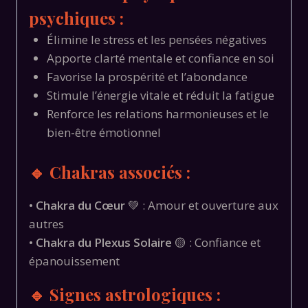
psychiques :
Élimine le stress et les pensées négatives
Apporte clarté mentale et confiance en soi
Favorise la prospérité et l’abondance
Stimule l’énergie vitale et réduit la fatigue
Renforce les relations harmonieuses et le
bien-être émotionnel
🔹 Chakras associés :
•
Chakra du Cœur
💚 : Amour et ouverture aux
autres
•
Chakra du Plexus Solaire
🟡 : Confiance et
épanouissement
🔹 Signes astrologiques :