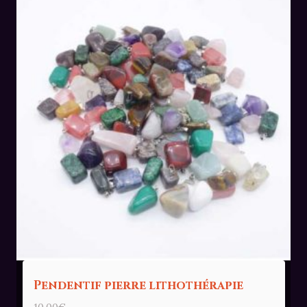
Pendentif pierre lithothérapie