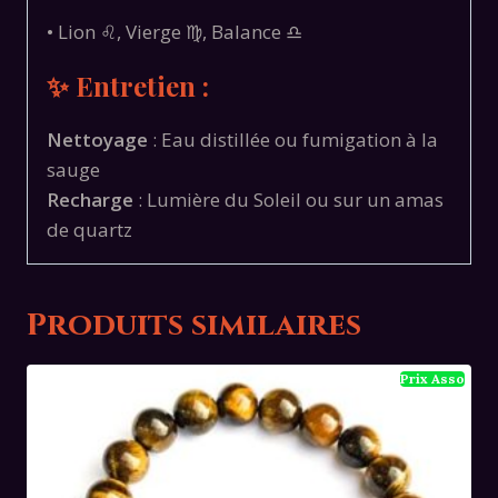
• Lion ♌, Vierge ♍, Balance ♎
✨ Entretien :
Nettoyage
: Eau distillée ou fumigation à la
sauge
Recharge
: Lumière du Soleil ou sur un amas
de quartz
Produits similaires