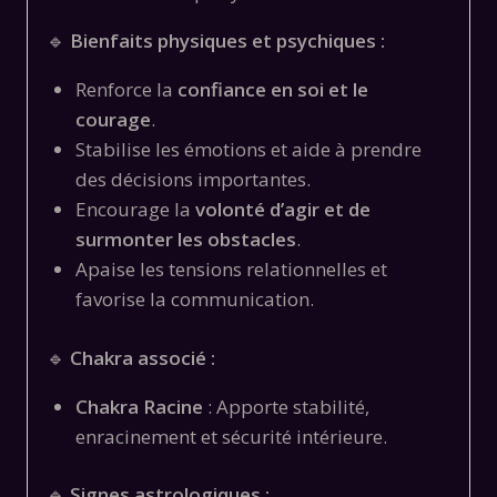
🔹
Bienfaits physiques et psychiques :
Renforce la
confiance en soi et le
courage
.
Stabilise les émotions et aide à prendre
des décisions importantes.
Encourage la
volonté d’agir et de
surmonter les obstacles
.
Apaise les tensions relationnelles et
favorise la communication.
🔹
Chakra associé :
Chakra Racine
: Apporte stabilité,
enracinement et sécurité intérieure.
🔹
Signes astrologiques :