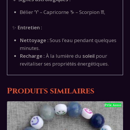
Bélier ♈ – Capricorne ♑ – Scorpion ♏
✨
Entretien :
Nettoyage :
Sous l’eau pendant quelques
minutes.
Recharge :
À la lumière du
soleil
pour
revitaliser ses propriétés énergétiques.
Produits similaires