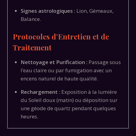
Signes astrologiques :
Lion, Gémeaux,
Balance.
Protocoles d’Entretien et de
Traitement
Nettoyage et Purification :
Passage sous
l’eau claire ou par fumigation avec un
encens naturel de haute qualité.
Rechargement :
Exposition à la lumière
du Soleil doux (matin) ou déposition sur
une géode de quartz pendant quelques
heures.