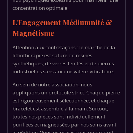
concentration optimale.
L’Engagement Médiumnité &
Magnétisme
Attention aux contrefaçons : le marché de la
lithothérapie est saturé de résines
synthétiques, de verres teintés et de pierres
industrielles sans aucune valeur vibratoire.
Au sein de notre association, nous
appliquons un protocole strict. Chaque pierre
est rigoureusement sélectionnée, et chaque
bracelet est assemblé à la main. Surtout,
toutes nos pièces sont individuellement
purifiées et magnétisées par nos soins avant
expédition. Vous ne recevez pas un produit