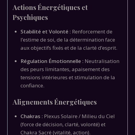
Actions Énergétiques et
Psychiques
Stabilité et Volonté :
Renforcement de
l’estime de soi, de la détermination face
aux objectifs fixés et de la clarté d’esprit.
Régulation Émotionnelle :
Neutralisation
des peurs limitantes, apaisement des
tensions intérieures et stimulation de la
confiance.
Alignements Énergétiques
Chakras :
Plexus Solaire / Milieu du Ciel
(force de décision, clarté, volonté) et
Chakra Sacré (vitalité, action).