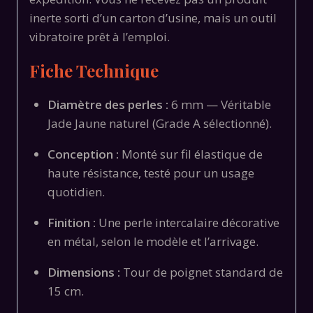
inerte sorti d’un carton d’usine, mais un outil
vibratoire prêt à l’emploi.
Fiche Technique
Diamètre des perles :
6 mm — Véritable
Jade Jaune naturel (Grade A sélectionné).
Conception :
Monté sur fil élastique de
haute résistance, testé pour un usage
quotidien.
Finition :
Une perle intercalaire décorative
en métal, selon le modèle et l’arrivage.
Dimensions :
Tour de poignet standard de
15 cm.