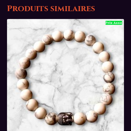
Produits similaires