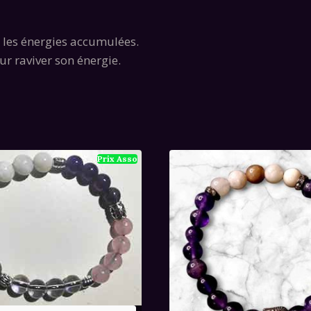
 les énergies accumulées.
ur raviver son énergie.