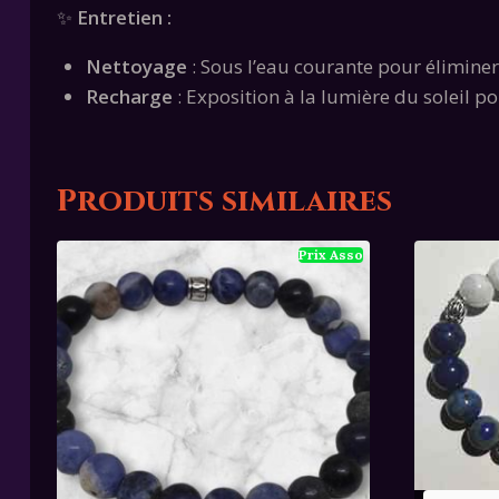
✨
Entretien :
Nettoyage
: Sous l’eau courante pour éliminer
Recharge
: Exposition à la lumière du soleil po
Produits similaires