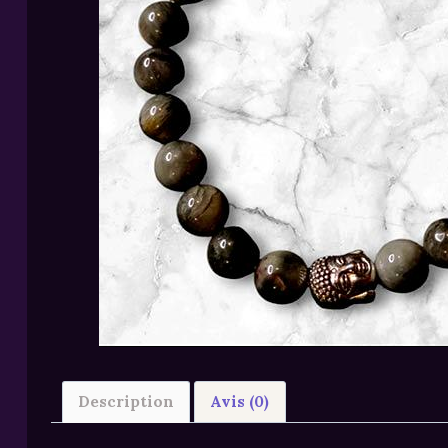
Description
Avis (0)