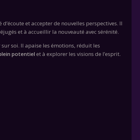
é d’écoute et accepter de nouvelles perspectives. Il
jugés et à accueillir la nouveauté avec sérénité.
sur soi. Il apaise les émotions, réduit les
plein potentiel
et à explorer les visions de l’esprit.