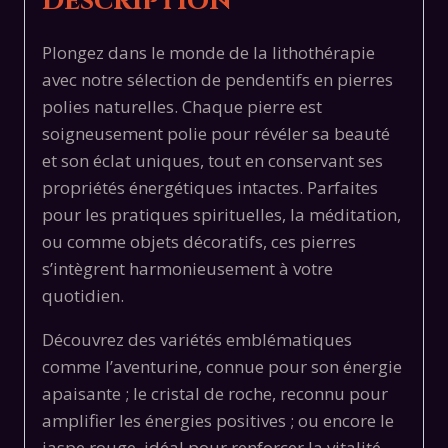
Description
Plongez dans le monde de la lithothérapie
avec notre sélection de pendentifs en pierres
polies naturelles. Chaque pierre est
soigneusement polie pour révéler sa beauté
et son éclat uniques, tout en conservant ses
propriétés énergétiques intactes. Parfaites
pour les pratiques spirituelles, la méditation,
ou comme objets décoratifs, ces pierres
s’intègrent harmonieusement à votre
quotidien.
Découvrez des variétés emblématiques
comme l’aventurine, connue pour son énergie
apaisante ; le cristal de roche, reconnu pour
amplifier les énergies positives ; ou encore le
jaspe rouge, idéal pour renforcer la vitalité.