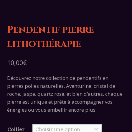
Pendentif pierre
lithothérapie
10,00
€
Découvrez notre collection de pendentifs en
pierres polies naturelles. Aventurine, cristal de
roche, jaspe, quartz rose, et bien d’autres, chaque
pierre est unique et prête à accompagner vos
énergies ou vous embellir encore plus.
Collier