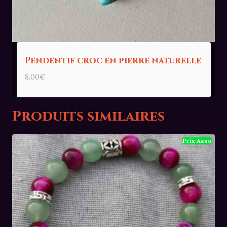
Pendentif croc en pierre naturelle
8,00
€
Produits similaires