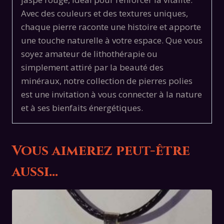
Avec des couleurs et des textures uniques,
chaque pierre raconte une histoire et apporte
une touche naturelle à votre espace. Que vous
soyez amateur de lithothérapie ou
simplement attiré par la beauté des
minéraux, notre collection de pierres polies
est une invitation à vous connecter à la nature
et à ses bienfaits énergétiques.
Vous aimerez peut-être
aussi…