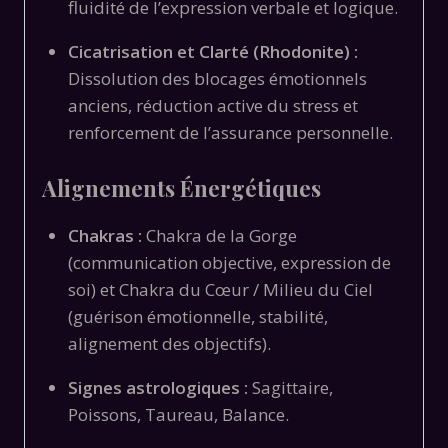
fluidité de l’expression verbale et logique.
Cicatrisation et Clarté (Rhodonite) :
Dissolution des blocages émotionnels
anciens, réduction active du stress et
renforcement de l’assurance personnelle.
Alignements Énergétiques
Chakras :
Chakra de la Gorge
(communication objective, expression de
soi) et Chakra du Cœur / Milieu du Ciel
(guérison émotionnelle, stabilité,
alignement des objectifs).
Signes astrologiques :
Sagittaire,
Poissons, Taureau, Balance.