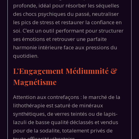
profonde, idéal pour résorber les séquelles
des chocs psychiques du passé, neutraliser
les pics de stress et restaurer la confiance en
soi. C’est un outil performant pour structurer
ses émotions et retrouver une parfaite
harmonie intérieure face aux pressions du
quotidien.
L’Engagement Médiumnité &
Magnétisme
Attention aux contrefaçons : le marché de la
lithothérapie est saturé de minéraux
synthétiques, de verres teintés ou de lapis-
lazuli de basse qualité déclassés et vendus
pour de la sodalite, totalement privés de
toute efficacité vibratoire.