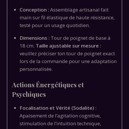
Conception :
Assemblage artisanal fait
main sur fil élastique de haute résistance,
testé pour un usage quotidien.
Dimensions :
Tour de poignet de base à
18 cm.
Taille ajustable sur mesure :
veuillez préciser ton tour de poignet exact
lors de la commande pour une adaptation
personnalisée.
Actions Énergétiques et
Psychiques
Focalisation et Vérité (Sodalite) :
Apaisement de l’agitation cognitive,
stimulation de l’intuition technique,