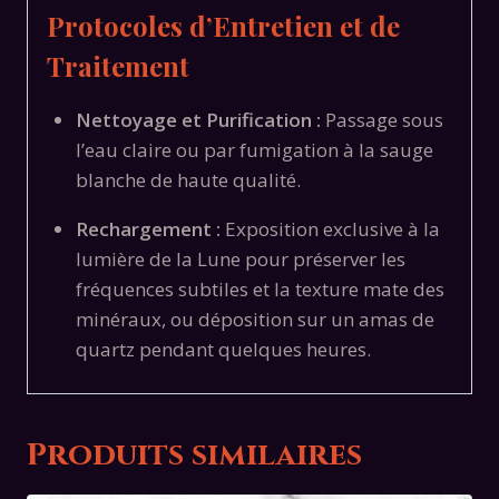
Protocoles d’Entretien et de
Traitement
Nettoyage et Purification :
Passage sous
l’eau claire ou par fumigation à la sauge
blanche de haute qualité.
Rechargement :
Exposition exclusive à la
lumière de la Lune pour préserver les
fréquences subtiles et la texture mate des
minéraux, ou déposition sur un amas de
quartz pendant quelques heures.
Produits similaires