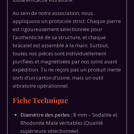
Au sein de notre association, nous
appliquons un protocole strict. Chaque pierre
est rigoureusement sélectionnée pour
l’authenticité de sa structure, et chaque
bracelet est assemblé à la main. Surtout,
toutes nos pièces sont individuellement
purifiées et magnétisées par nos soins avant
expédition. Tu ne reçois pas un produit inerte
sorti d’un carton d’usine, mais un outil
vibratoire opérationnel.
Fiche Technique
Diamètre des perles :
8 mm – Sodalite et
Rhodonite Mate véritables (Qualité
supérieure sélectionnée).