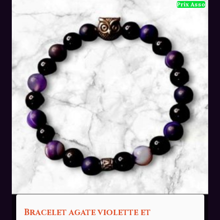
Bracelet agate violette et