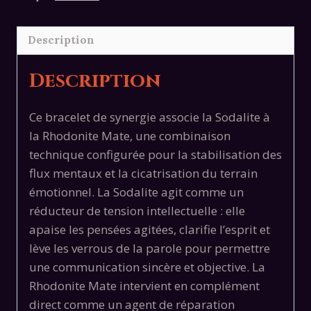
rhodonite
mate
Description
Description
Ce bracelet de synergie associe la Sodalite à
la Rhodonite Mate, une combinaison
technique configurée pour la stabilisation des
flux mentaux et la cicatrisation du terrain
émotionnel. La Sodalite agit comme un
réducteur de tension intellectuelle : elle
apaise les pensées agitées, clarifie l’esprit et
lève les verrous de la parole pour permettre
une communication sincère et objective. La
Rhodonite Mate intervient en complément
direct comme un agent de réparation