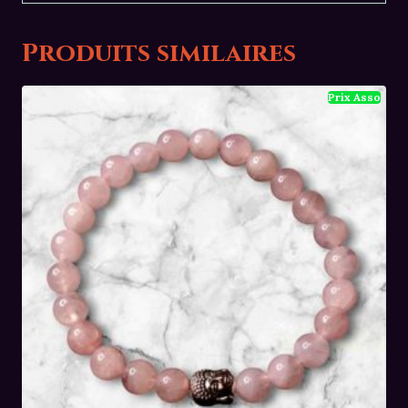
Produits similaires