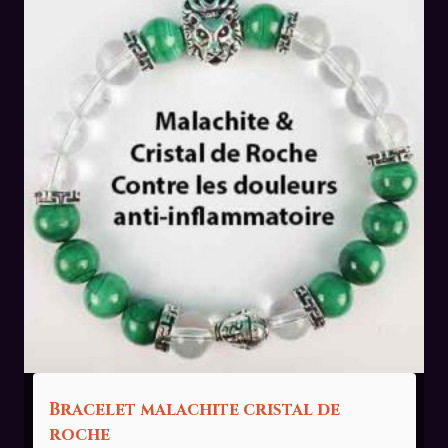
Bracelet malachite cristal de
roche