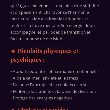
🌿
L’agate indienne
est une pierre de stabilité
et d’apaisement. Elle favorise l’harmonie
intérieure, aide à calmer les émotions et
renforce la force mentale. Son énergie douce
accompagne les périodes de transition et
facilite la prise de décision.
🔹 Bienfaits physiques et
psychiques :
• Apporte équilibre et harmonie émotionnelle
• Aide à calmer l’anxiété et le stress
• Favorise l’ancrage et la confiance en soi
• Renforce la stabilité et la prise de décisions
• Protège des énergies négatives
🔹 Chakras associés :