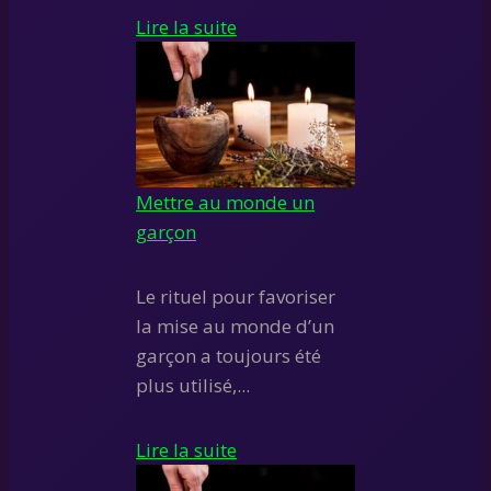
Lire la suite
Mettre au monde un
garçon
Le rituel pour favoriser
la mise au monde d’un
garçon a toujours été
plus utilisé,...
Lire la suite