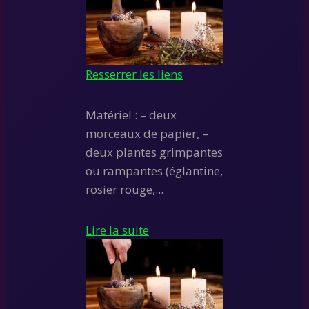
Resserrer les liens
Matériel : – deux
morceaux de papier, –
deux plantes grimpantes
ou rampantes (églantine,
rosier rouge,...
Lire la suite