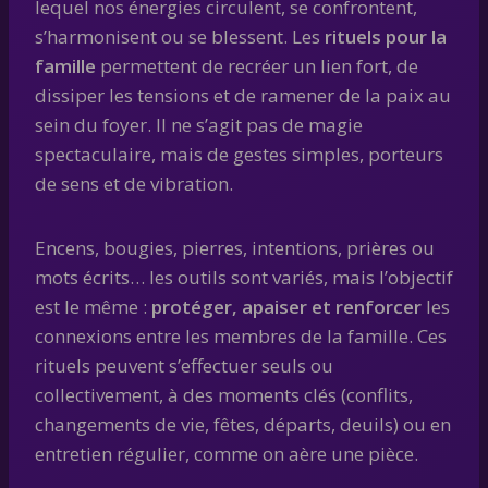
lequel nos énergies circulent, se confrontent,
s’harmonisent ou se blessent. Les
rituels pour la
famille
permettent de recréer un lien fort, de
dissiper les tensions et de ramener de la paix au
sein du foyer. Il ne s’agit pas de magie
spectaculaire, mais de gestes simples, porteurs
de sens et de vibration.
Encens, bougies, pierres, intentions, prières ou
mots écrits… les outils sont variés, mais l’objectif
est le même :
protéger, apaiser et renforcer
les
connexions entre les membres de la famille. Ces
rituels peuvent s’effectuer seuls ou
collectivement, à des moments clés (conflits,
changements de vie, fêtes, départs, deuils) ou en
entretien régulier, comme on aère une pièce.