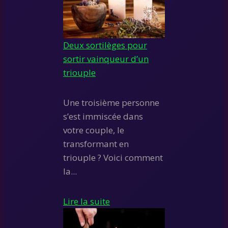
Deux sortilèges pour
sortir vainqueur d’un
triouple
Une troisième personne
s’est immiscée dans
votre couple, le
transformant en
triouple ? Voici comment
la...
Lire la suite