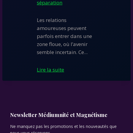
séparation
Les relations
amoureuses peuvent
parfois entrer dans une
zone floue, où l’avenir
semble incertain. Ce...
Lire la suite
Newsletter Médiumnité et Magnétisme
Ne manquez pas les promotions et les nouveautés que
nous vous réservons.