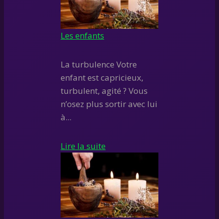
Les enfants
La turbulence Votre
enfant est capricieux,
turbulent, agité ? Vous
n’osez plus sortir avec lui
à...
Lire la suite