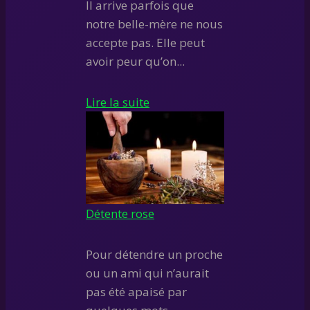
Il arrive parfois que
notre belle-mère ne nous
accepte pas. Elle peut
avoir peur qu’on...
Lire la suite
Détente rose
Pour détendre un proche
ou un ami qui n’aurait
pas été apaisé par