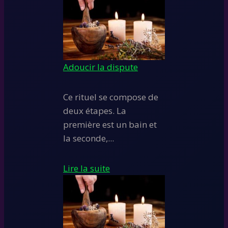
Adoucir la dispute
Ce rituel se compose de
deux étapes. La
première est un bain et
la seconde,...
Lire la suite