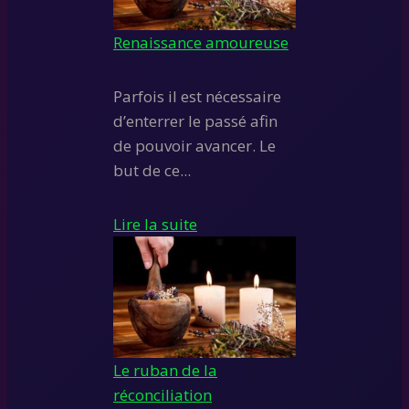
Renaissance amoureuse
Parfois il est nécessaire
d’enterrer le passé afin
de pouvoir avancer. Le
but de ce...
Lire la suite
Le ruban de la
réconciliation