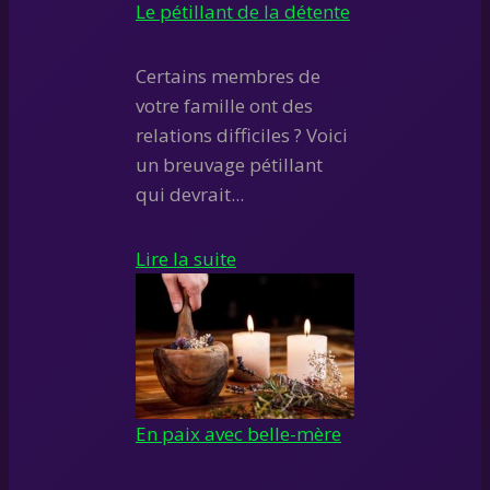
Le pétillant de la détente
Certains membres de
votre famille ont des
relations difficiles ? Voici
un breuvage pétillant
qui devrait...
Lire la suite
En paix avec belle-mère