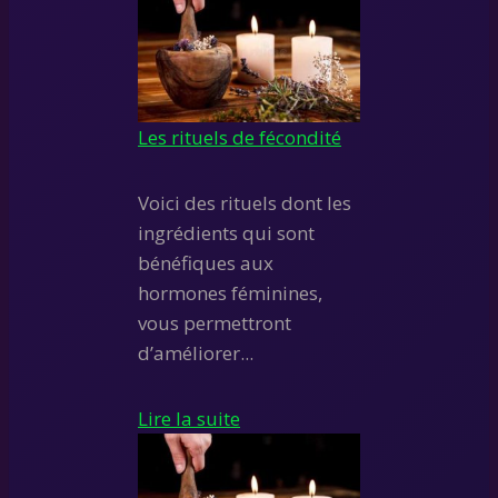
Les rituels de fécondité
Voici des rituels dont les
ingrédients qui sont
bénéfiques aux
hormones féminines,
vous permettront
d’améliorer...
Lire la suite