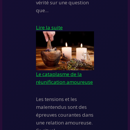
vérité sur une question
que...
Lire la suite
Le cataplasme de la
réunification amoureuse
Les tensions et les
malentendus sont des
épreuves courantes dans
une relation amoureuse.