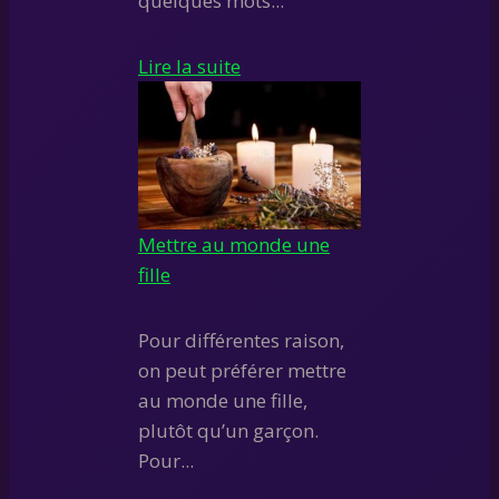
quelques mots...
Lire la suite
Mettre au monde une
fille
Pour différentes raison,
on peut préférer mettre
au monde une fille,
plutôt qu’un garçon.
Pour...