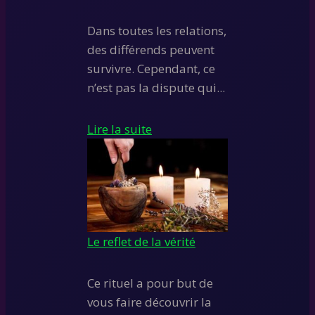
Dans toutes les relations,
des différends peuvent
survivre. Cependant, ce
n’est pas la dispute qui...
Lire la suite
Le reflet de la vérité
Ce rituel a pour but de
vous faire découvrir la