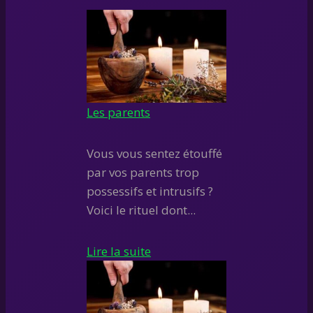
Les parents
Vous vous sentez étouffé
par vos parents trop
possessifs et intrusifs ?
Voici le rituel dont...
Lire la suite