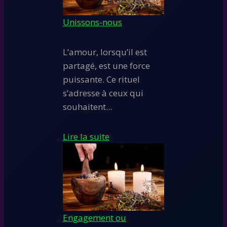
Unissons-nous
L’amour, lorsqu’il est
partagé, est une force
puissante. Ce rituel
s’adresse à ceux qui
souhaitent...
Lire la suite
Engagement ou