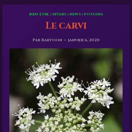
BIEN ÊTRE
|
DIVERS
|
NEWS
|
POTIONS
Le carvi
Par
Bartoon
janvier 6, 2020