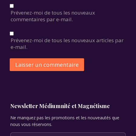
Prévenez-moi de tous les nouveaux
commentaires par e-mail.
Prévenez-moi de tous les nouveaux articles par
e-mail.
Alternative:
Newsletter Médiumnité et Magnétisme
Ne manquez pas les promotions et les nouveautés que
nous vous réservons.