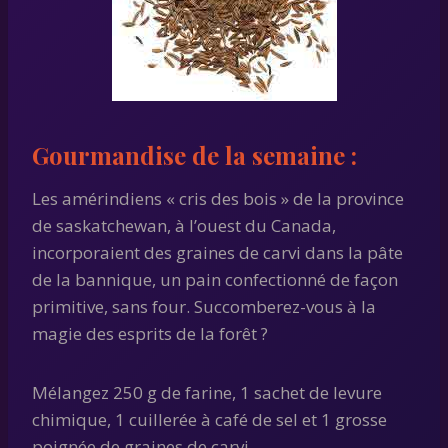
Gourmandise de la semaine :
Les amérindiens « cris des bois » de la province
de saskatchewan, à l’ouest du Canada,
incorporaient des graines de carvi dans la pâte
de la bannique, un pain confectionné de façon
primitive, sans four. Succomberez-vous à la
magie des esprits de la forêt ?
Mélangez 250 g de farine, 1 sachet de levure
chimique, 1 cuillerée à café de sel et 1 grosse
poignée de graines de carvi.