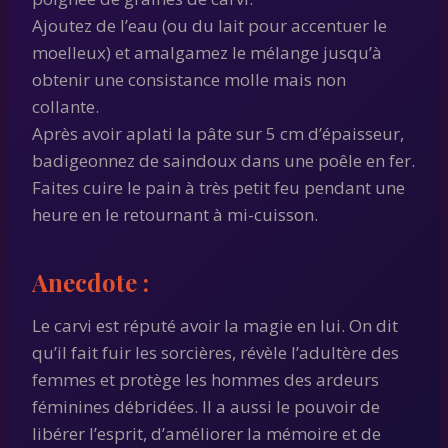
Ajoutez de l’eau (ou du lait pour accentuer le
moelleux) et amalgamez le mélange jusqu’à
obtenir une consistance molle mais non
collante.
Après avoir aplati la pâte sur 5 cm d’épaisseur,
badigeonnez de saindoux dans une poêle en fer.
Faites cuire le pain à très petit feu pendant une
heure en le retournant à mi-cuisson.
Anecdote :
Le carvi est réputé avoir la magie en lui. On dit
qu’il fait fuir les sorcières, révèle l’adultère des
femmes et protège les hommes des ardeurs
féminines débridées. Il a aussi le pouvoir de
libérer l’esprit, d’améliorer la mémoire et de