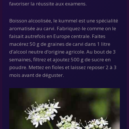
favoriser la réussite aux examens.
Boisson alcoolisée, le kummel est une spécialité
aromatisée au carvi. Fabriquez-le comme on le
faisait autrefois en Europe centrale. Faites
macérez 50 g de graines de carvi dans 1 litre
d’alcool neutre d’origine agricole. Au bout de 3
semaines, filtrez et ajoutez 500 g de sucre en
poudre. Mettez en fioles et laissez reposer 2 à 3
mois avant de déguster.